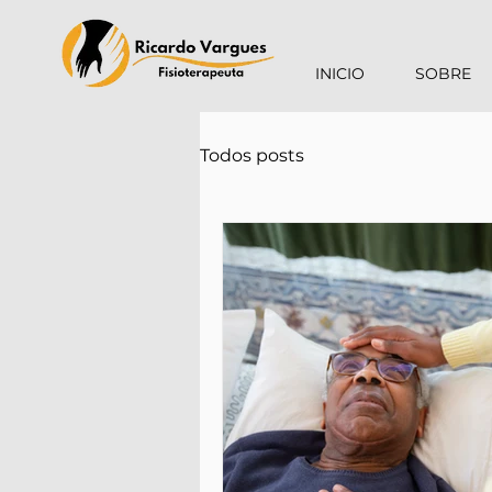
INICIO
SOBRE
Todos posts