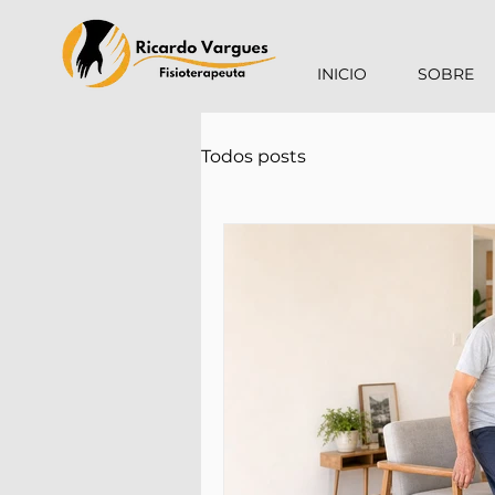
INICIO
SOBRE
Todos posts