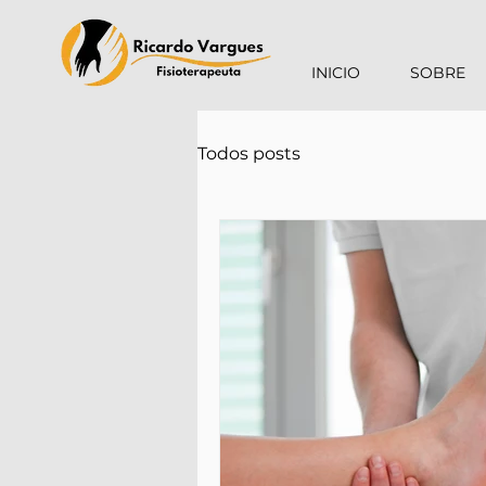
INICIO
SOBRE
Todos posts