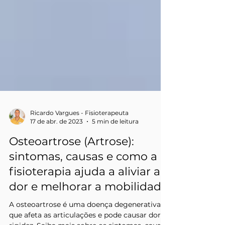
Ricardo Vargues - Fisioterapeuta
17 de abr. de 2023
5 min de leitura
Osteoartrose (Artrose):
sintomas, causas e como a
fisioterapia ajuda a aliviar a
dor e melhorar a mobilidade