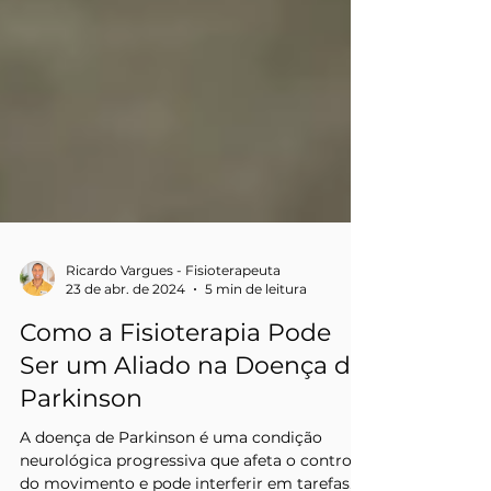
Ricardo Vargues - Fisioterapeuta
23 de abr. de 2024
5 min de leitura
Como a Fisioterapia Pode
Ser um Aliado na Doença de
Parkinson
A doença de Parkinson é uma condição